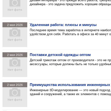
дизайнера - это задача предложить хорошие образцы
Удаленная работа: плюсы и минусы
2 мая 2026
Последнее время тема заработка в интернете наибо
удобством для себя. Работать в офисе за 40 минут 
Поставки детской одежды оптом
2 мая 2026
Детский трикотаж оптом от производителя - это не п
аксессуары, которые должны быть не только удобным
Преимущества использования инженерных 3
2 мая 2026
Инженерные 3D-моделирование — это новый подход 
зданий и сооружений, а также их элементов с помощ