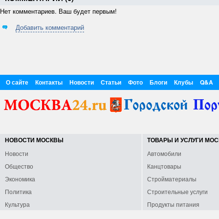
Нет комментариев. Ваш будет первым!
Добавить комментарий
О сайте
Контакты
Новости
Статьи
Фото
Блоги
Клубы
Q&A
НОВОСТИ МОСКВЫ
ТОВАРЫ И УСЛУГИ МО
Новости
Автомобили
Общество
Канцтовары
Экономика
Стройматериалы
Политика
Строительные услуги
Культура
Продукты питания