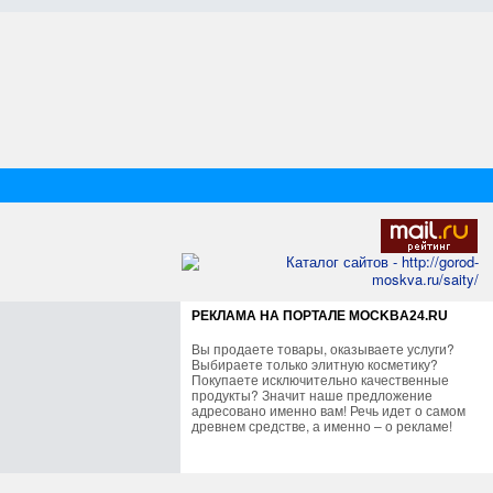
РЕКЛАМА НА ПОРТАЛЕ MOCKBA24.RU
Вы продаете товары, оказываете услуги?
Выбираете только элитную косметику?
Покупаете исключительно качественные
продукты? Значит наше предложение
адресовано именно вам! Речь идет о самом
древнем средстве, а именно – о рекламе!