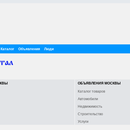
Каталог
Объявления
Люди
СКВЫ
ОБЪЯВЛЕНИЯ МОСКВЫ
Каталог товаров
Автомобили
Недвижимость
Строительство
Услуги