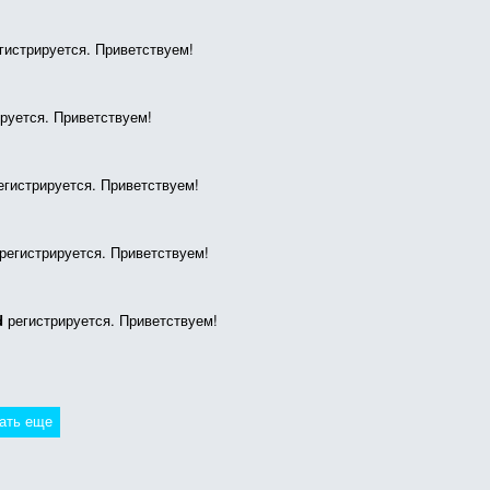
гистрируется. Приветствуем!
руется. Приветствуем!
гистрируется. Приветствуем!
регистрируется. Приветствуем!
d
регистрируется. Приветствуем!
ать еще