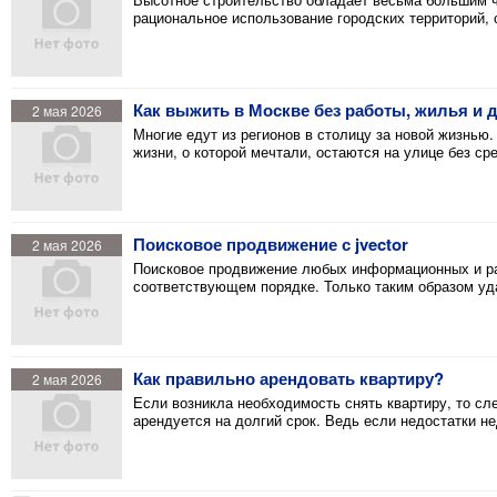
рациональное использование городских территорий, 
Как выжить в Москве без работы, жилья и 
2 мая 2026
Многие едут из регионов в столицу за новой жизнью.
жизни, о которой мечтали, остаются на улице без с
Поисковое продвижение с jvector
2 мая 2026
Поисковое продвижение любых информационных и ра
соответствующем порядке. Только таким образом уд
Как правильно арендовать квартиру?
2 мая 2026
Если возникла необходимость снять квартиру, то сл
арендуется на долгий срок. Ведь если недостатки 