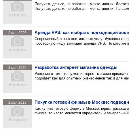
Получать деньги, не работая – мечта многих. Достато
Получать деньги, не работая – мечта многих. На са
Аренда VPS: как выбрать подходящий хост
2 мая 2026
Современный рынок хостинговых услуг буквально п
просторную нишу занимает аренда VPS. Но кого же 
Разработка интернет магазина одежды
2 мая 2026
Решение о том что нужен интернет-магазин приходит 
подойдет как для опытных бизнесменов так и для н
Покупка готовой фирмы в Москве: подвод
2 мая 2026
Как купить готовую фирму в Москве: юрист рассказы
фирма, то часто меняется учредитель и генеральный