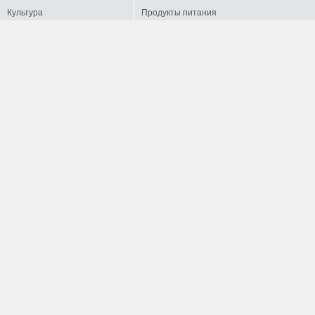
Культура
Продукты питания