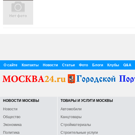
О сайте
Контакты
Новости
Статьи
Фото
Блоги
Клубы
Q&A
НОВОСТИ МОСКВЫ
ТОВАРЫ И УСЛУГИ МОСКВЫ
Новости
Автомобили
Общество
Канцтовары
Экономика
Стройматериалы
Политика
Строительные услуги