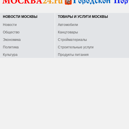
НОВОСТИ МОСКВЫ
ТОВАРЫ И УСЛУГИ МОСКВЫ
Новости
Автомобили
Общество
Канцтовары
Экономика
Стройматериалы
Политика
Строительные услуги
Культура
Продукты питания