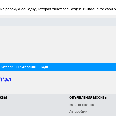
ь в рабочую лошадку, которая тянет весь отдел. Выполняйте свои 
Каталог
Объявления
Люди
СКВЫ
ОБЪЯВЛЕНИЯ МОСКВЫ
Каталог товаров
Автомобили