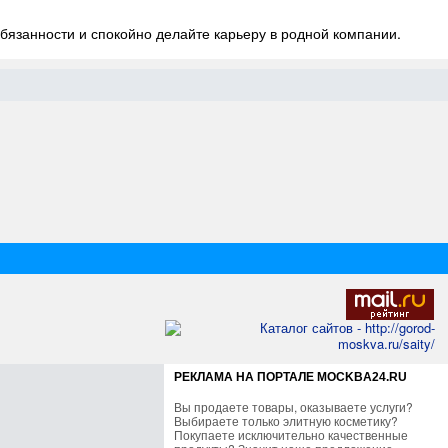
обязанности и спокойно делайте карьеру в родной компании.
РЕКЛАМА НА ПОРТАЛЕ MOCKBA24.RU
Вы продаете товары, оказываете услуги?
Выбираете только элитную косметику?
Покупаете исключительно качественные