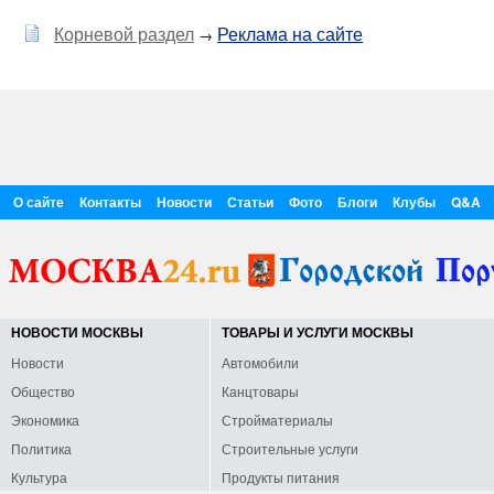
Корневой раздел
Реклама на сайте
→
О сайте
Контакты
Новости
Статьи
Фото
Блоги
Клубы
Q&A
НОВОСТИ МОСКВЫ
ТОВАРЫ И УСЛУГИ МОСКВЫ
Новости
Автомобили
Общество
Канцтовары
Экономика
Стройматериалы
Политика
Строительные услуги
Культура
Продукты питания