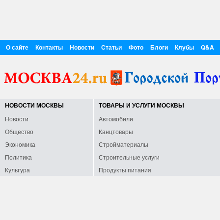
О сайте
Контакты
Новости
Статьи
Фото
Блоги
Клубы
Q&A
НОВОСТИ МОСКВЫ
ТОВАРЫ И УСЛУГИ МОСКВЫ
Новости
Автомобили
Общество
Канцтовары
Экономика
Стройматериалы
Политика
Строительные услуги
Культура
Продукты питания