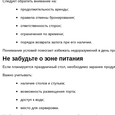
Следует обратить внимание на:
продолжительность аренды;
правила отмены бронирования;
ответственность сторон;
ограничения по времени;
порядок возврата залога при его наличии.
Понимание условий помогает избежать недоразумений в день пр
Не забудьте о зоне питания
Если планируется праздничный стол, необходимо заранее проду
Важно учитывать:
наличие столов и стульев;
возможность размещения торта;
доступ к воде;
место для сервировки.