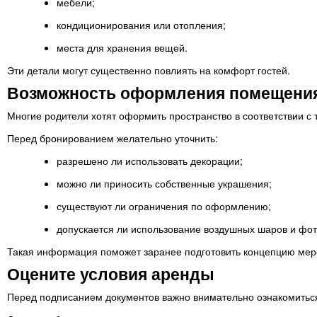
мебели;
кондиционирования или отопления;
места для хранения вещей.
Эти детали могут существенно повлиять на комфорт гостей.
Возможность оформления помещени
Многие родители хотят оформить пространство в соответствии с 
Перед бронированием желательно уточнить:
разрешено ли использовать декорации;
можно ли приносить собственные украшения;
существуют ли ограничения по оформлению;
допускается ли использование воздушных шаров и фот
Такая информация поможет заранее подготовить концепцию мер
Оцените условия аренды
Перед подписанием документов важно внимательно ознакомитьс