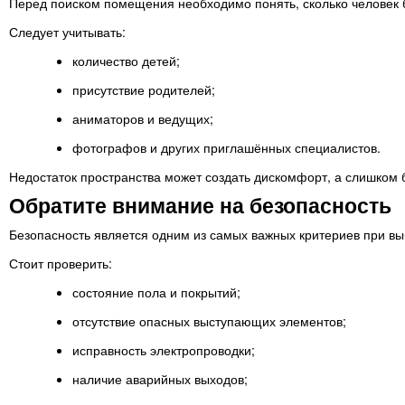
Перед поиском помещения необходимо понять, сколько человек б
Следует учитывать:
количество детей;
присутствие родителей;
аниматоров и ведущих;
фотографов и других приглашённых специалистов.
Недостаток пространства может создать дискомфорт, а слишком
Обратите внимание на безопасность
Безопасность является одним из самых важных критериев при в
Стоит проверить:
состояние пола и покрытий;
отсутствие опасных выступающих элементов;
исправность электропроводки;
наличие аварийных выходов;