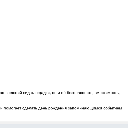
ко внешний вид площадки, но и её безопасность, вместимость,
 и помогает сделать день рождения запоминающимся событием