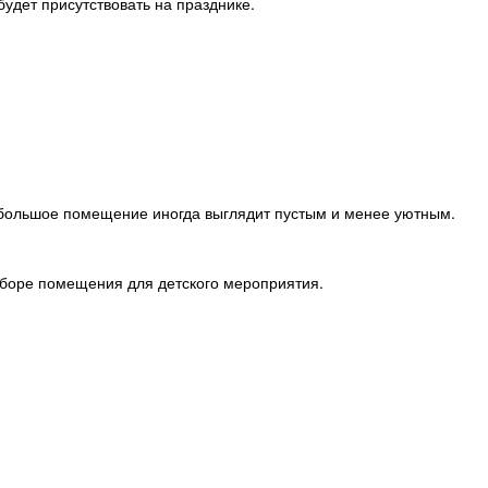
удет присутствовать на празднике.
 большое помещение иногда выглядит пустым и менее уютным.
ыборе помещения для детского мероприятия.