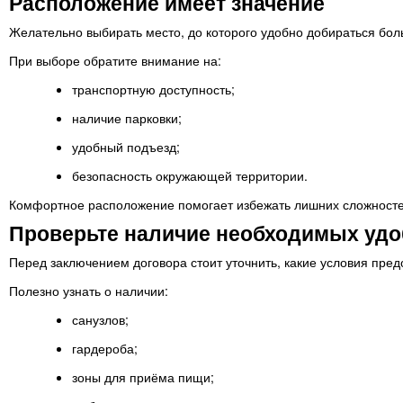
Расположение имеет значение
Желательно выбирать место, до которого удобно добираться бол
При выборе обратите внимание на:
транспортную доступность;
наличие парковки;
удобный подъезд;
безопасность окружающей территории.
Комфортное расположение помогает избежать лишних сложносте
Проверьте наличие необходимых удо
Перед заключением договора стоит уточнить, какие условия пре
Полезно узнать о наличии:
санузлов;
гардероба;
зоны для приёма пищи;