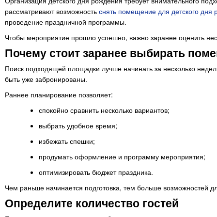
Организация детского дня рождения требует внимательного подх
рассматривают возможность
снять помещение для детского дня 
проведение праздничной программы.
Чтобы мероприятие прошло успешно, важно заранее оценить неск
Почему стоит заранее выбирать пом
Поиск подходящей площадки лучше начинать за несколько недел
быть уже забронированы.
Раннее планирование позволяет:
спокойно сравнить несколько вариантов;
выбрать удобное время;
избежать спешки;
продумать оформление и программу мероприятия;
оптимизировать бюджет праздника.
Чем раньше начинается подготовка, тем больше возможностей д
Определите количество гостей