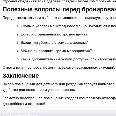
Удобная обеденная зона сделает праздник более комфортным как 
Полезные вопросы перед бронирова
Перед окончательным выбором помещения рекомендуется уточн
Сколько человек может одновременно находиться в п
Есть ли ограничения по уровню шума?
Входит ли уборка в стоимость аренды?
Можно ли продлить время мероприятия?
Какие дополнительные услуги доступны при необходи
Ответы на эти вопросы помогут избежать неожиданных ситуаций.
Заключение
Выбор помещения для детского дня рождения требует внимательн
удобство расположения и условия аренды.
Грамотно подобранное помещение создаёт комфортную атмосфер
для ребёнка и его гостей.