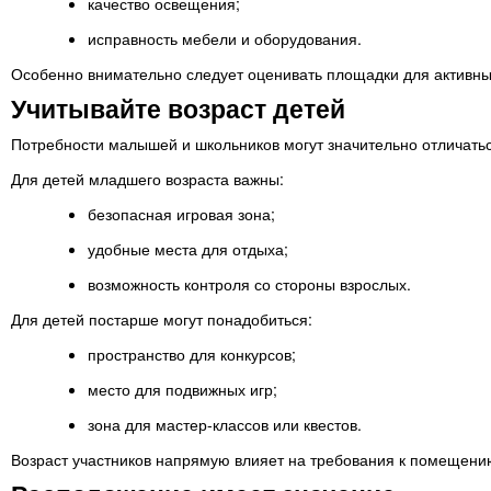
качество освещения;
исправность мебели и оборудования.
Особенно внимательно следует оценивать площадки для активных
Учитывайте возраст детей
Потребности малышей и школьников могут значительно отличатьс
Для детей младшего возраста важны:
безопасная игровая зона;
удобные места для отдыха;
возможность контроля со стороны взрослых.
Для детей постарше могут понадобиться:
пространство для конкурсов;
место для подвижных игр;
зона для мастер-классов или квестов.
Возраст участников напрямую влияет на требования к помещени