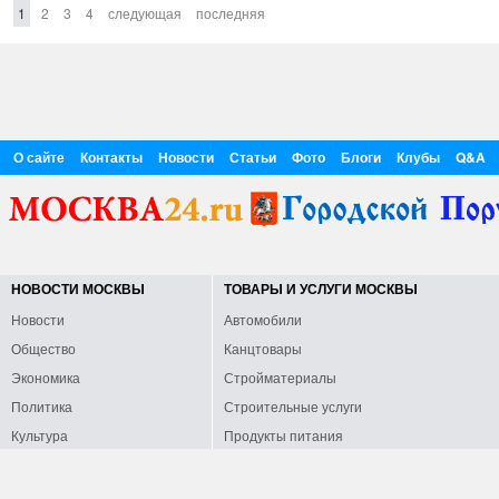
1
2
3
4
следующая
последняя
О сайте
Контакты
Новости
Статьи
Фото
Блоги
Клубы
Q&A
НОВОСТИ МОСКВЫ
ТОВАРЫ И УСЛУГИ МОСКВЫ
Новости
Автомобили
Общество
Канцтовары
Экономика
Стройматериалы
Политика
Строительные услуги
Культура
Продукты питания