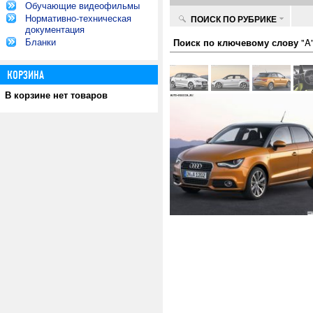
Обучающие видеофильмы
Нормативно-техническая
ПОИСК ПО РУБРИКЕ
документация
Бланки
Поиск по ключевому слову
"A"
КОРЗИНА
В корзине нет товаров