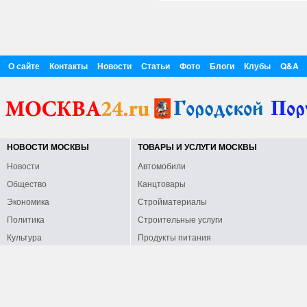
О сайте
Контакты
Новости
Статьи
Фото
Блоги
Клубы
Q&A
НОВОСТИ МОСКВЫ
ТОВАРЫ И УСЛУГИ МОСКВЫ
Новости
Автомобили
Общество
Канцтовары
Экономика
Стройматериалы
Политика
Строительные услуги
Культура
Продукты питания