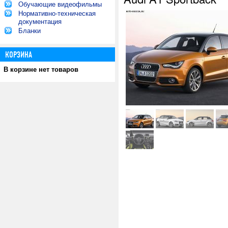
Обучающие видеофильмы
Нормативно-техническая
документация
Бланки
КОРЗИНА
В корзине нет товаров