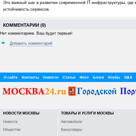
Это важный шаг в развитии современной IT-инфраструктуры, где 
устойчивость сервисов.
КОММЕНТАРИИ (
0
)
Нет комментариев. Ваш будет первым!
Добавить комментарий
О сайте
Контакты
Новости
Статьи
Фото
Блоги
Клубы
Q&A
НОВОСТИ МОСКВЫ
ТОВАРЫ И УСЛУГИ МОСКВЫ
Новости
Автомобили
Общество
Канцтовары