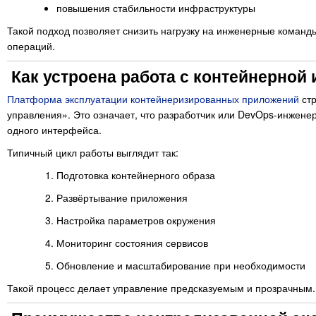
повышения стабильности инфраструктуры
Такой подход позволяет снизить нагрузку на инженерные команд
операций.
Как устроена работа с контейнерной
Платформа эксплуатации контейнеризированных приложений
стр
управления». Это означает, что разработчик или DevOps-инжене
одного интерфейса.
Типичный цикл работы выглядит так:
Подготовка контейнерного образа
Развёртывание приложения
Настройка параметров окружения
Мониторинг состояния сервисов
Обновление и масштабирование при необходимости
Такой процесс делает управление предсказуемым и прозрачным.