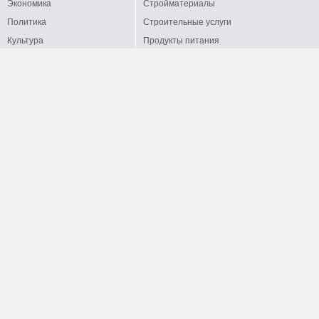
Экономика
Стройматериалы
Политика
Строительные услуги
Культура
Продукты питания