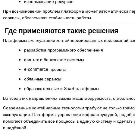
использование ресурсов
При возникновении проблем платформа может автоматически пер
сервисы, обеспечивая стабильность работы.
Где применяются такие решения
Платформы эксплуатации контейнеризированных приложений вос
разработка программного обеспечения
финтех и банковские системы
e-commerce проекты
облачные сервисы
образовательные и SaaS-платформы
Во всех этих направлениях важны масштабируемость, стабильнос
Современные контейнерные технологии требуют не только грамо
эксплуатации. Платформы управления инфраструктурой, подобн
помогают объединить все процессы в единую систему и сделать
и надёжной.