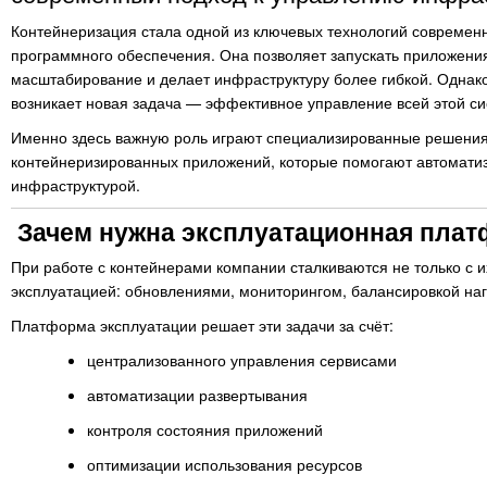
Контейнеризация стала одной из ключевых технологий современн
программного обеспечения. Она позволяет запускать приложени
масштабирование и делает инфраструктуру более гибкой. Однако
возникает новая задача — эффективное управление всей этой си
Именно здесь важную роль играют специализированные решения,
контейнеризированных приложений, которые помогают автоматизи
инфраструктурой.
Зачем нужна эксплуатационная пла
При работе с контейнерами компании сталкиваются не только с и
эксплуатацией: обновлениями, мониторингом, балансировкой наг
Платформа эксплуатации решает эти задачи за счёт:
централизованного управления сервисами
автоматизации развертывания
контроля состояния приложений
оптимизации использования ресурсов