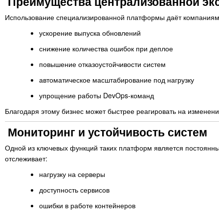
Преимущества централизованной эк
Использование специализированной платформы даёт компаниям 
ускорение выпуска обновлений
снижение количества ошибок при деплое
повышение отказоустойчивости систем
автоматическое масштабирование под нагрузку
упрощение работы DevOps-команд
Благодаря этому бизнес может быстрее реагировать на изменени
Мониторинг и устойчивость систем
Одной из ключевых функций таких платформ является постоянны
отслеживает:
нагрузку на серверы
доступность сервисов
ошибки в работе контейнеров