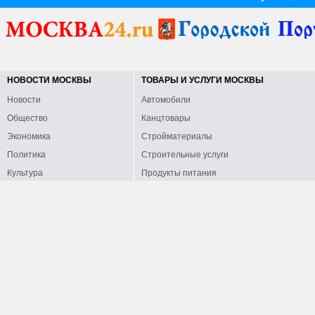
НОВОСТИ МОСКВЫ
ТОВАРЫ И УСЛУГИ МОСКВЫ
Новости
Автомобили
Общество
Канцтовары
Экономика
Стройматериалы
Политика
Строительные услуги
Культура
Продукты питания