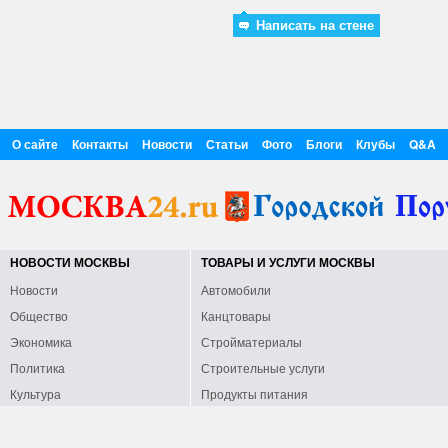
Написать на стене
О сайте
Контакты
Новости
Статьи
Фото
Блоги
Клубы
Q&A
НОВОСТИ МОСКВЫ
ТОВАРЫ И УСЛУГИ МОСКВЫ
Новости
Автомобили
Общество
Канцтовары
Экономика
Стройматериалы
Политика
Строительные услуги
Культура
Продукты питания