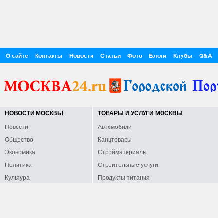
О сайте
Контакты
Новости
Статьи
Фото
Блоги
Клубы
Q&A
НОВОСТИ МОСКВЫ
ТОВАРЫ И УСЛУГИ МОСКВЫ
Новости
Автомобили
Общество
Канцтовары
Экономика
Стройматериалы
Политика
Строительные услуги
Культура
Продукты питания