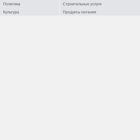
Политика
Строительные услуги
Культура
Продукты питания