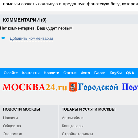
помогли создать лояльную и преданную фанатскую базу, которая 
КОММЕНТАРИИ (
0
)
Нет комментариев. Ваш будет первым!
Добавить комментарий
О сайте
Контакты
Новости
Статьи
Фото
Блоги
Клубы
Q&A
НОВОСТИ МОСКВЫ
ТОВАРЫ И УСЛУГИ МОСКВЫ
Новости
Автомобили
Общество
Канцтовары
Экономика
Стройматериалы