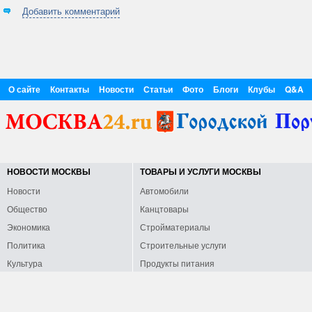
Добавить комментарий
О сайте
Контакты
Новости
Статьи
Фото
Блоги
Клубы
Q&A
НОВОСТИ МОСКВЫ
ТОВАРЫ И УСЛУГИ МОСКВЫ
Новости
Автомобили
Общество
Канцтовары
Экономика
Стройматериалы
Политика
Строительные услуги
Культура
Продукты питания