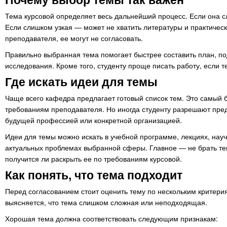
Тема курсовой определяет весь дальнейший процесс. Если она с
Если слишком узкая — может не хватить литературы и практичес
преподавателя, ее могут не согласовать.
Правильно выбранная тема помогает быстрее составить план, по
исследования. Кроме того, студенту проще писать работу, если 
Где искать идеи для темы
Чаще всего кафедра предлагает готовый список тем. Это самый б
требованиям преподавателя. Но иногда студенту разрешают пред
будущей профессией или конкретной организацией.
Идеи для темы можно искать в учебной программе, лекциях, науч
актуальных проблемах выбранной сферы. Главное — не брать тему
получится ли раскрыть ее по требованиям курсовой.
Как понять, что тема подходит
Перед согласованием стоит оценить тему по нескольким критерия
выясняется, что тема слишком сложная или неподходящая.
Хорошая тема должна соответствовать следующим признакам: