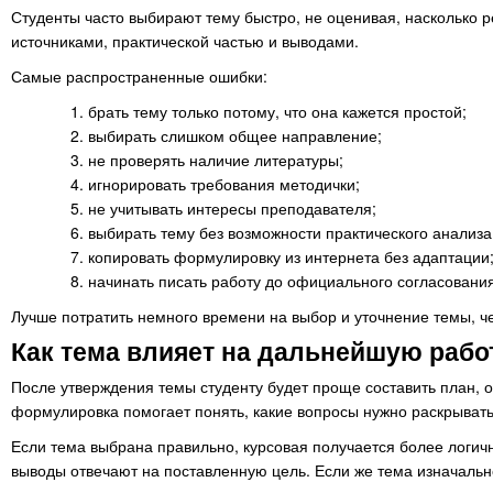
Студенты часто выбирают тему быстро, не оценивая, насколько р
источниками, практической частью и выводами.
Самые распространенные ошибки:
брать тему только потому, что она кажется простой;
выбирать слишком общее направление;
не проверять наличие литературы;
игнорировать требования методички;
не учитывать интересы преподавателя;
выбирать тему без возможности практического анализа
копировать формулировку из интернета без адаптации
начинать писать работу до официального согласования
Лучше потратить немного времени на выбор и уточнение темы, ч
Как тема влияет на дальнейшую рабо
После утверждения темы студенту будет проще составить план, о
формулировка помогает понять, какие вопросы нужно раскрывать, 
Если тема выбрана правильно, курсовая получается более логичн
выводы отвечают на поставленную цель. Если же тема изначальн