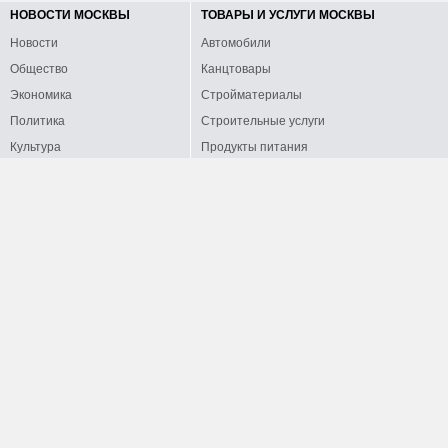
НОВОСТИ МОСКВЫ
ТОВАРЫ И УСЛУГИ МОСКВЫ
Новости
Автомобили
Общество
Канцтовары
Экономика
Стройматериалы
Политика
Строительные услуги
Культура
Продукты питания