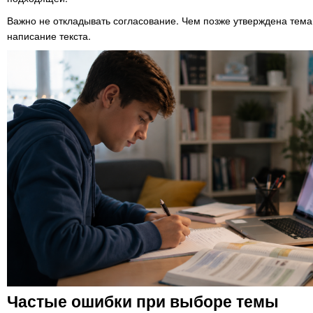
Важно не откладывать согласование. Чем позже утверждена тема
написание текста.
Частые ошибки при выборе темы