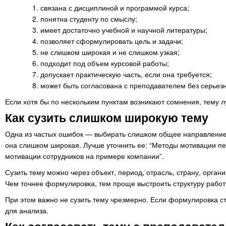
связана с дисциплиной и программой курса;
понятна студенту по смыслу;
имеет достаточно учебной и научной литературы;
позволяет сформулировать цель и задачи;
не слишком широкая и не слишком узкая;
подходит под объем курсовой работы;
допускает практическую часть, если она требуется;
может быть согласована с преподавателем без серьезн
Если хотя бы по нескольким пунктам возникают сомнения, тему 
Как сузить слишком широкую тему
Одна из частых ошибок — выбирать слишком общее направление.
она слишком широкая. Лучше уточнить ее: “Методы мотивации п
мотивации сотрудников на примере компании”.
Сузить тему можно через объект, период, отрасль, страну, орга
Чем точнее формулировка, тем проще выстроить структуру работ
При этом важно не сузить тему чрезмерно. Если формулировка с
для анализа.