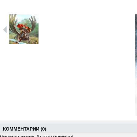
КОММЕНТАРИИ (
0
)
Нет комментариев. Ваш будет первым!