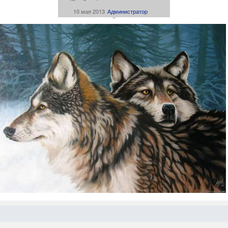
10 мая 2013
Администратор