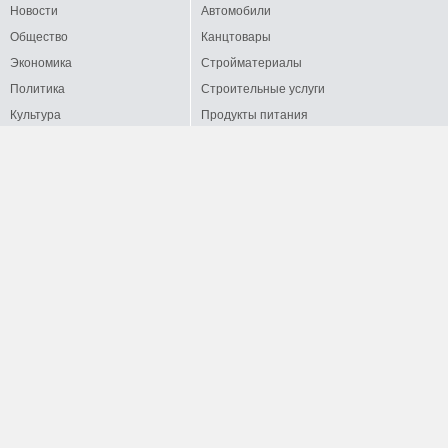
Новости
Автомобили
Общество
Канцтовары
Экономика
Стройматериалы
Политика
Строительные услуги
Культура
Продукты питания