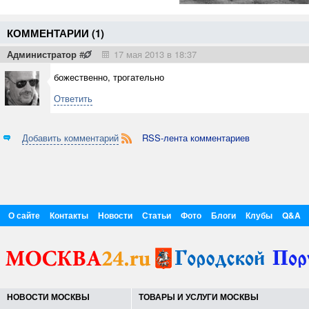
КОММЕНТАРИИ (
1
)
Администратор
#
17 мая 2013 в 18:37
божественно, трогательно
Ответить
Добавить комментарий
RSS-лента комментариев
О сайте
Контакты
Новости
Статьи
Фото
Блоги
Клубы
Q&A
НОВОСТИ МОСКВЫ
ТОВАРЫ И УСЛУГИ МОСКВЫ