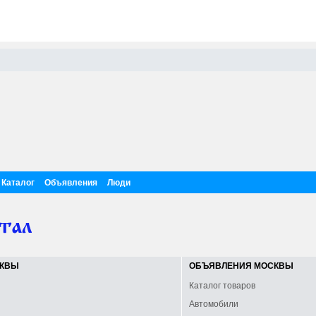
Каталог
Объявления
Люди
СКВЫ
ОБЪЯВЛЕНИЯ МОСКВЫ
Каталог товаров
Автомобили