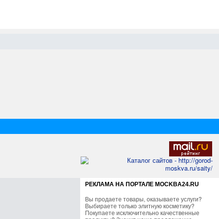
РЕКЛАМА НА ПОРТАЛЕ MOCKBA24.RU
Вы продаете товары, оказываете услуги?
Выбираете только элитную косметику?
Покупаете исключительно качественные