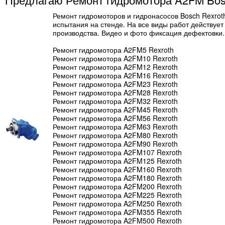
Ремонт гидромоторов и гидронасосов Bosch Rexrot
испытания на стенде. На все виды работ действует
производства. Видео и фото фиксация дефектовки
Ремонт гидромотора A2FM5 Rexroth
Ремонт гидромотора A2FM10 Rexroth
Ремонт гидромотора A2FM12 Rexroth
Ремонт гидромотора A2FM16 Rexroth
Ремонт гидромотора A2FM23 Rexroth
Ремонт гидромотора A2FM28 Rexroth
Ремонт гидромотора A2FM32 Rexroth
Ремонт гидромотора A2FM45 Rexroth
Ремонт гидромотора A2FM56 Rexroth
Ремонт гидромотора A2FM63 Rexroth
Ремонт гидромотора A2FM80 Rexroth
Ремонт гидромотора A2FM90 Rexroth
Ремонт гидромотора A2FM107 Rexroth
Ремонт гидромотора A2FM125 Rexroth
Ремонт гидромотора A2FM160 Rexroth
Ремонт гидромотора A2FM180 Rexroth
Ремонт гидромотора A2FM200 Rexroth
Ремонт гидромотора A2FM225 Rexroth
Ремонт гидромотора A2FM250 Rexroth
Ремонт гидромотора A2FM355 Rexroth
Ремонт гидромотора A2FM500 Rexroth