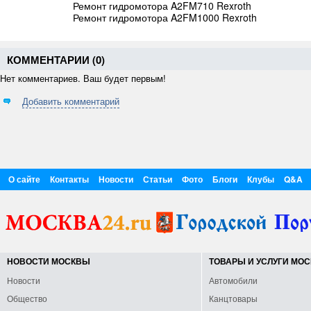
Ремонт гидромотора A2FM710 Rexroth
Ремонт гидромотора A2FM1000 Rexroth
КОММЕНТАРИИ (
0
)
Нет комментариев. Ваш будет первым!
Добавить комментарий
О сайте
Контакты
Новости
Статьи
Фото
Блоги
Клубы
Q&A
НОВОСТИ МОСКВЫ
ТОВАРЫ И УСЛУГИ МО
Новости
Автомобили
Общество
Канцтовары