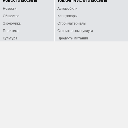
НОВОСТИ МОСКВЫ
ТОВАРЫ И УСЛУГИ МОСКВЫ
Новости
Автомобили
Общество
Канцтовары
Экономика
Стройматериалы
Политика
Строительные услуги
Культура
Продукты питания