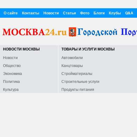
О сайте
Контакты
Новости
Статьи
Фото
Блоги
Клубы
Q&A
НОВОСТИ МОСКВЫ
ТОВАРЫ И УСЛУГИ МОСКВЫ
Новости
Автомобили
Общество
Канцтовары
Экономика
Стройматериалы
Политика
Строительные услуги
Культура
Продукты питания