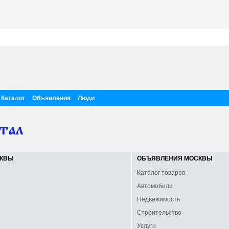
Каталог
Объявления
Люди
СКВЫ
ОБЪЯВЛЕНИЯ МОСКВЫ
Каталог товаров
Автомобили
Недвижимость
Строительство
Услуги