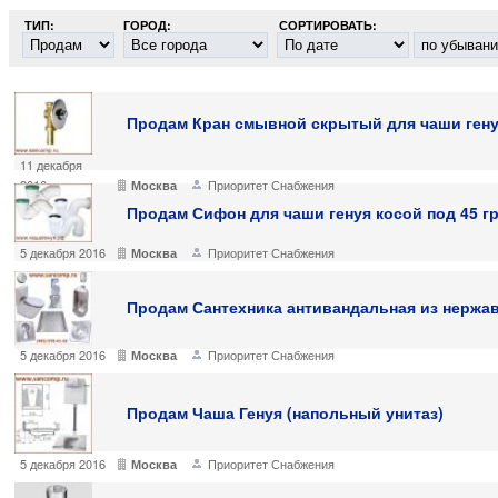
ТИП:
ГОРОД:
СОРТИРОВАТЬ:
Продам Кран смывной скрытый для чаши генуя
11 декабря
2016
Приоритет Снабжения
Москва
Продам Сифон для чаши генуя косой под 45 г
5 декабря 2016
Приоритет Снабжения
Москва
Продам Сантехника антивандальная из нержа
5 декабря 2016
Приоритет Снабжения
Москва
Продам Чаша Генуя (напольный унитаз)
5 декабря 2016
Приоритет Снабжения
Москва