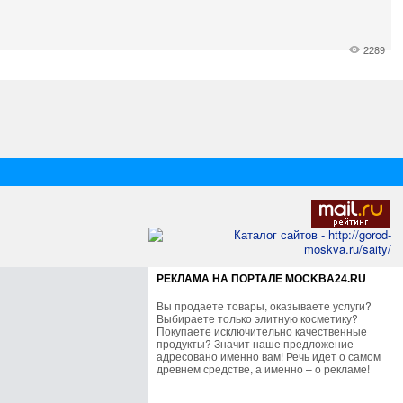
2289
РЕКЛАМА НА ПОРТАЛЕ MOCKBA24.RU
Вы продаете товары, оказываете услуги?
Выбираете только элитную косметику?
Покупаете исключительно качественные
продукты? Значит наше предложение
адресовано именно вам! Речь идет о самом
древнем средстве, а именно – о рекламе!