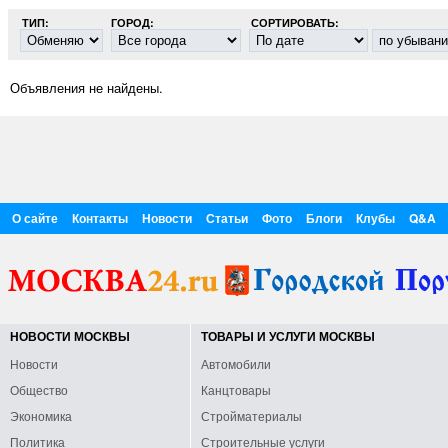
ТИП:
ГОРОД:
СОРТИРОВАТЬ:
Объявления не найдены.
О сайте
Контакты
Новости
Статьи
Фото
Блоги
Клубы
Q&A
НОВОСТИ МОСКВЫ
ТОВАРЫ И УСЛУГИ МОСКВЫ
Новости
Автомобили
Общество
Канцтовары
Экономика
Стройматериалы
Политика
Строительные услуги