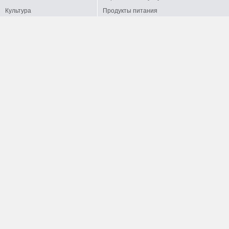
Культура
Продукты питания