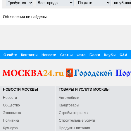
Объявления не найдены.
О сайте
Контакты
Новости
Статьи
Фото
Блоги
Клубы
Q&A
НОВОСТИ МОСКВЫ
ТОВАРЫ И УСЛУГИ МОСКВЫ
Новости
Автомобили
Общество
Канцтовары
Экономика
Стройматериалы
Политика
Строительные услуги
Культура
Продукты питания