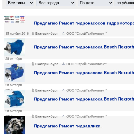
Предлагаю Ремонт гидронасосов гидромоторов
15 ноября 2016
ООО "СтройТехКомплект"
Екатеринбург
Предлагаю Ремонт гидронасоса Bosch Rexroth 
28 октября
2016
ООО "СтройТехКомплект"
Екатеринбург
Предлагаю Ремонт гидронасоса Bosch Rexroth 
28 октября
2016
ООО "СтройТехКомплект"
Екатеринбург
Предлагаю Ремонт гидронасоса Bosch Rexroth 
28 октября
2016
ООО "СтройТехКомплект"
Екатеринбург
Предлагаю Ремонт гидравлики.