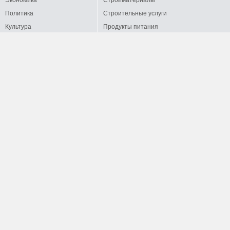
Политика
Строительные услуги
Культура
Продукты питания