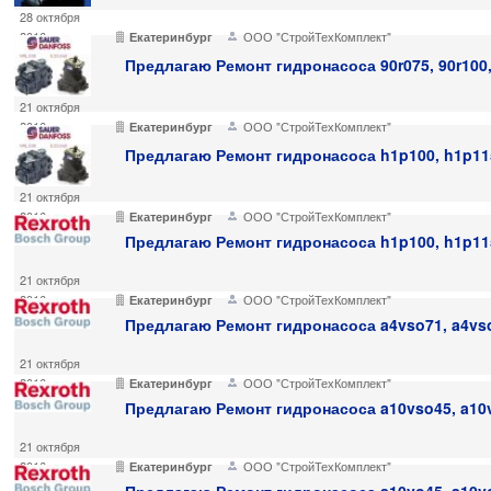
28 октября
2016
ООО "СтройТехКомплект"
Екатеринбург
Предлагаю Ремонт гидронасоса 90r075, 90r100, 
21 октября
2016
ООО "СтройТехКомплект"
Екатеринбург
Предлагаю Ремонт гидронасоса h1p100, h1p115
21 октября
2016
ООО "СтройТехКомплект"
Екатеринбург
Предлагаю Ремонт гидронасоса h1p100, h1p115
21 октября
2016
ООО "СтройТехКомплект"
Екатеринбург
Предлагаю Ремонт гидронасоса a4vso71, a4vso
21 октября
2016
ООО "СтройТехКомплект"
Екатеринбург
Предлагаю Ремонт гидронасоса a10vso45, a10v
21 октября
2016
ООО "СтройТехКомплект"
Екатеринбург