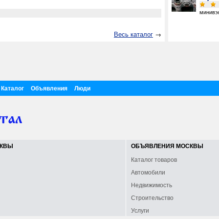
минивэ
Весь каталог
→
Каталог
Объявления
Люди
СКВЫ
ОБЪЯВЛЕНИЯ МОСКВЫ
Каталог товаров
Автомобили
Недвижимость
Строительство
Услуги