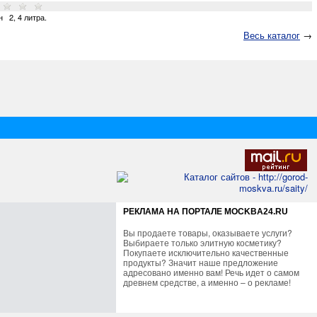
н
2
,
4 литра
.
Весь каталог
→
РЕКЛАМА НА ПОРТАЛЕ MOCKBA24.RU
Вы продаете товары, оказываете услуги?
Выбираете только элитную косметику?
Покупаете исключительно качественные
продукты? Значит наше предложение
адресовано именно вам! Речь идет о самом
древнем средстве, а именно – о рекламе!